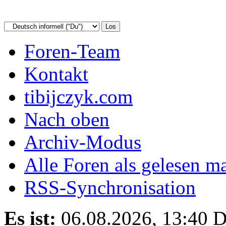
Foren-Team
Kontakt
tibijczyk.com
Nach oben
Archiv-Modus
Alle Foren als gelesen m
RSS-Synchronisation
Es ist:
06.08.2026, 13:40
D