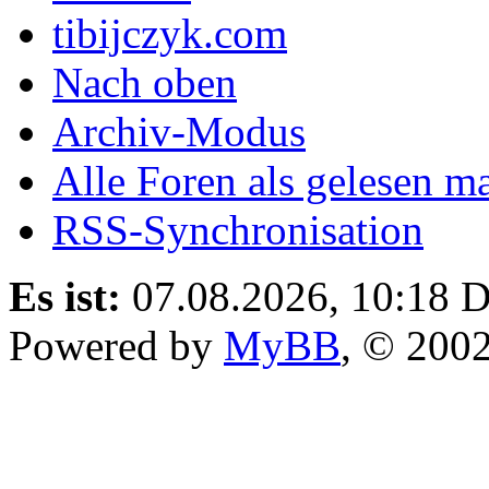
tibijczyk.com
Nach oben
Archiv-Modus
Alle Foren als gelesen m
RSS-Synchronisation
Es ist:
07.08.2026, 10:18
D
Powered by
MyBB
, © 200