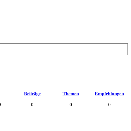
Beiträge
Themen
Empfehlungen
9
0
0
0