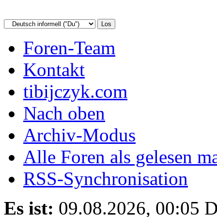
Foren-Team
Kontakt
tibijczyk.com
Nach oben
Archiv-Modus
Alle Foren als gelesen m
RSS-Synchronisation
Es ist:
09.08.2026, 00:05
D