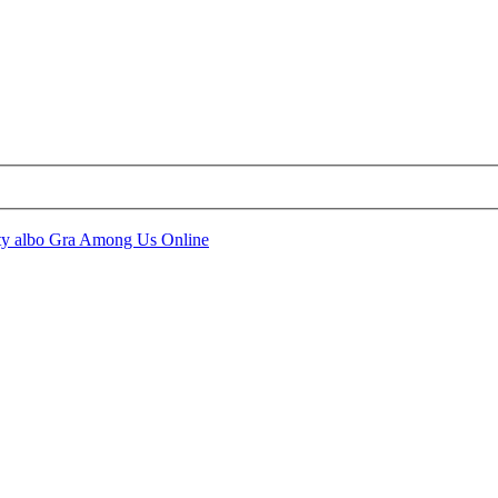
y albo Gra Among Us Online