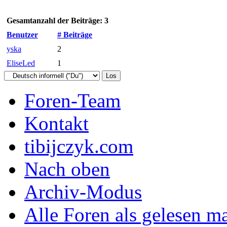
Gesamtanzahl der Beiträge: 3
Benutzer
# Beiträge
yska
2
EliseLed
1
Foren-Team
Kontakt
tibijczyk.com
Nach oben
Archiv-Modus
Alle Foren als gelesen m