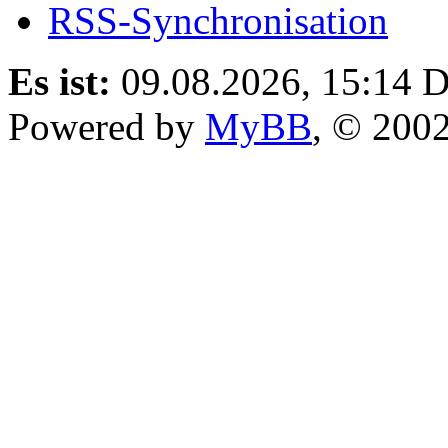
RSS-Synchronisation
Es ist:
09.08.2026, 15:14
D
Powered by
MyBB
, © 200