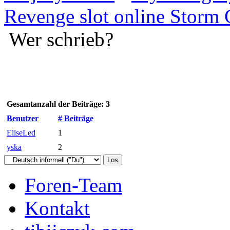
Revenge slot online Storm
Wer schrieb?
Gesamtanzahl der Beiträge: 3
Benutzer
# Beiträge
EliseLed
1
yska
2
Foren-Team
Kontakt