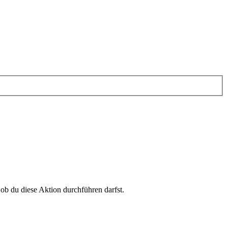
 ob du diese Aktion durchführen darfst.