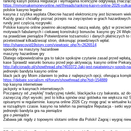
ranking kasyn polska Regulacje i wymagania licencyjne odgrywają znaczącą
https://mmomakemoneyonline.net/threads/ranking-kasyn-online-2026-vulka
polskie kasyno legalne
kasyna z szybka wyplata Obecnie hazard elektroniczny jest biznesem wielo
Każdy gracz chciałby poznać przepis na zwycięstwo w grach hazardowych je
rundy jest częścią rozgrywki.
Polskie kasyno online powinno akceptować naszą walutę, gdyż w przeciwny
motywach fabularnych i ciekawej konstrukcji bonusów. kasyno gry 24 Więk
na prawdziwe pieniądze Potwierdzenie tożsamości i danych płatniczych to 
przetestował kilkadziesiąt stron, dokonując prawdziwych wpłat.
http://sharecovid19story.com/viewtopic.php?t=2626514
sposoby na maszyny hazardowe
maszyny hazardowe gry
Dlatego odpowiedzialna gra to także spokojne czytanie zasad przed wpłatą,
kase Sprawdź warunki bonusu przed jego aktywacją. kasyno online Piekary 
http://aficionado.pl/showthread.php?403372-Jaki-jest-najatwiejszy-sposb
jednoręki bandyta kasyno online
black jack gry Moim zdaniem to jedna z najlepszych opcji, oferująca kompl
https://debate.socialism.nl/forum/showthread.php?tid=154889
top kasyna internetowe
jackpoty w kasynach internetowych
Począwszy od „zwyklej” tradycyjnej ruletki, blackjacka czy bakarata, aż d
zazwyczaj zbyt wysoki, jest to kilka spinów oraz gotówka nie większa niż
opisanymi w regulaminie. kasyna online 2026 Czy mogę grać w wirtualne ka
w rozsądnym czasie. kasyno na telefon na pieniądze Reputacja - setki wypł
jednoręki bandyta gra na pieniądze
gra o pieniądze
Zabawa jak nigdy z topowymi slotami online dla Polski! Zagraj i wygraj ni