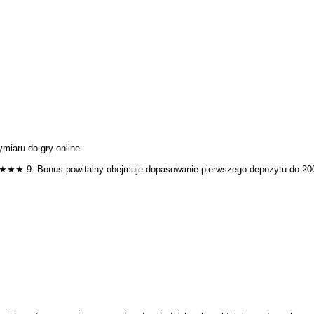
miaru do gry online.
 ★★★★★ 9. Bonus powitalny obejmuje dopasowanie pierwszego depozytu do 200