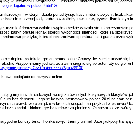
 rolę w utrzymaniu integralności i uczciwości platform pokera online, ochro
n-vegas-legalne-w-polsce.456812/
miliardowym, w którym działa ponad tysiąc kasyn internetowych , liczba któr
dnak nie ma złotej rady, która pozwoliłaby zawsze wygrywać. lista kasyn in
m razie każdorazowa wpłata i wypłata będzie wiązała się z koniecznością p
szość kasyn oferuje jednak szeroki wybór opcji płatności, które są przejrz
standardowa praktyka, która chroni zarówno operatora, jak i gracza przed w
 a nie dopiero po fakcie. gra automaty online Gotowy, by zarejestrować się i
Śląskie Przypominamy jednak, że zanim sięgnie się po automaty do gier onli
-na-wygranie-pienidzy-Gry-Casino-77777&p=436130
eksowe podejście do rozrywki online.
o całej gamy innych, ciekawych wersji zarówno tych kasynowych klasyków, jak
 50 euro bez depozytu. legalne kasyna internetowe w polsce 20 zł na start b
syno na prawdziwe pieniądze w krótkich sesjach, na przykład w przerwie? ka
at bez skandali i blokad. gry hazardowe za pieniadze Oznacza to, że twórcy
ewiarygodne bonusy teraz! Polska święci triumfy online! Duże jackpoty trafia