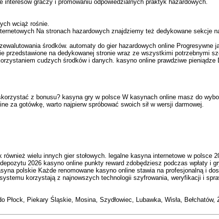
nie interesów graczy i promowaniu odpowiedzialnych praktyk hazardowych.
ych wciąż rośnie.
ternetowych Na stronach hazardowych znajdziemy też dedykowane sekcje na ży
rzewalutowania środków. automaty do gier hazardowych online Progresywne j
yście przedstawione na dedykowanej stronie wraz ze wszystkimi potrzebnymi 
ykorzystaniem cudzych środków i danych. kasyno online prawdziwe pieniądze 
 skorzystać z bonusu? kasyna gry w polsce W kasynach online masz do wyboru m
ne za gotówkę, warto najpierw spróbować swoich sił w wersji darmowej.
 również wielu innych gier stołowych. legalne kasyna internetowe w polsce 2
ez depozytu 2026 kasyno online punkty reward zdobędziesz podczas wpłaty i 
syna polskie Każde renomowane kasyno online stawia na profesjonalną i dostę
 systemu korzystają z najnowszych technologii szyfrowania, weryfikacji i sp
ją do Płock, Piekary Śląskie, Mosina, Szydłowiec, Lubawka, Wisła, Bełchatów,