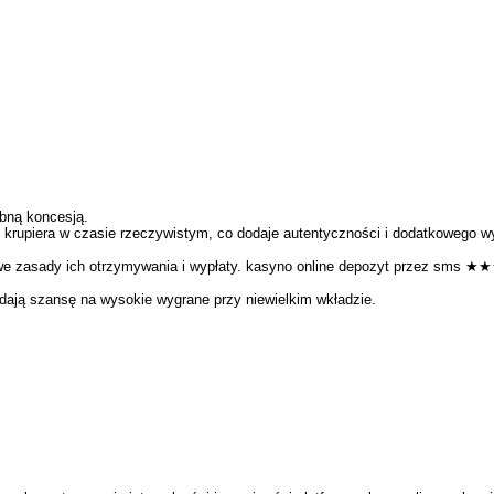
obną koncesją.
 krupiera w czasie rzeczywistym, co dodaje autentyczności i dodatkowego wy
tawowe zasady ich otrzymywania i wypłaty. kasyno online depozyt przez sms
dają szansę na wysokie wygrane przy niewielkim wkładzie.