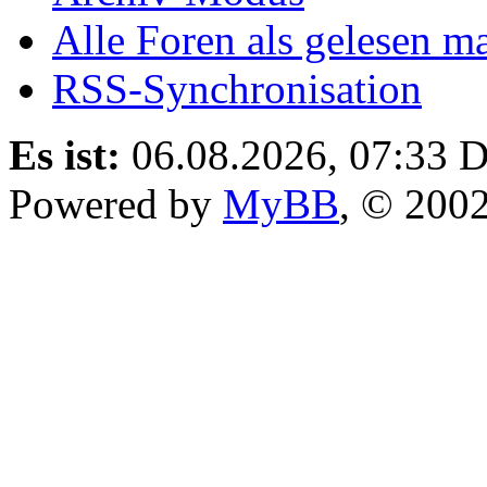
Alle Foren als gelesen m
RSS-Synchronisation
Es ist:
06.08.2026, 07:33
D
Powered by
MyBB
, © 200