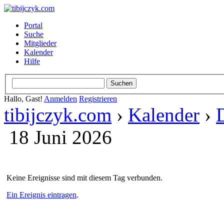
Portal
Suche
Mitglieder
Kalender
Hilfe
Hallo, Gast!
Anmelden
Registrieren
tibijczyk.com
›
Kalender
›
18 Juni 2026
Keine Ereignisse sind mit diesem Tag verbunden.
Ein Ereignis eintragen
.