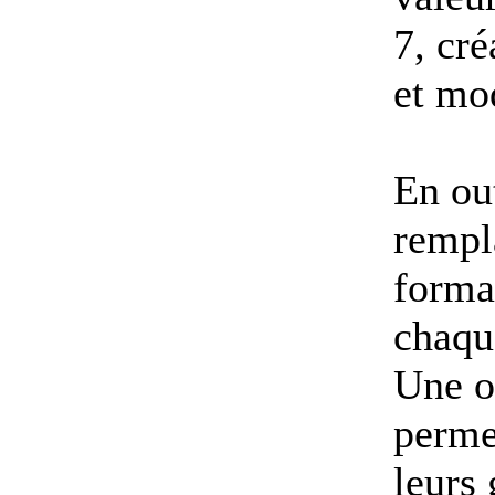
7, cré
et mo
En ou
rempl
forma
chaqu
Une o
perme
leurs 