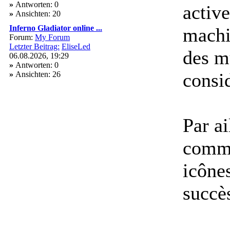
»
Antworten: 0
active
»
Ansichten: 20
Inferno Gladiator online ...
machi
Forum:
My Forum
Letzter Beitrag:
EliseLed
des m
06.08.2026, 19:29
»
Antworten: 0
consi
»
Ansichten: 26
Par a
comme
icône
succè