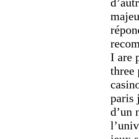
d’aut
majeu
répond
recom
I are
three 
casin
paris
d’un 
l’univ
jeux 