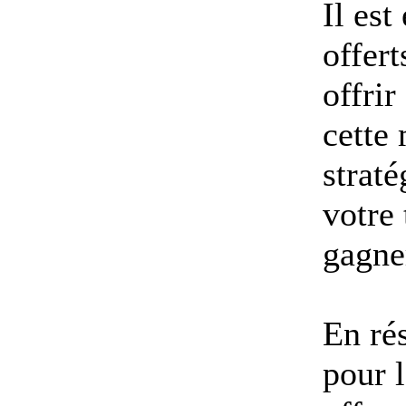
Il es
offert
offrir
cette 
strat
votre
gagne
En ré
pour 