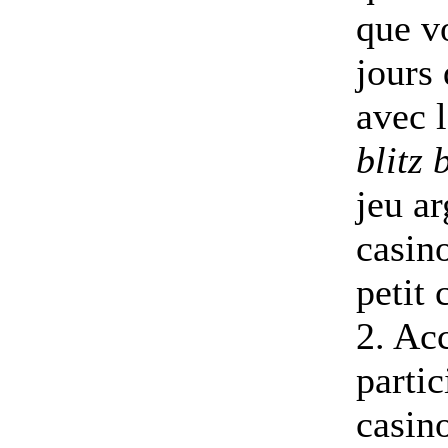
que v
jours 
avec 
blitz 
jeu ar
casin
petit 
2. Acc
parti
casino