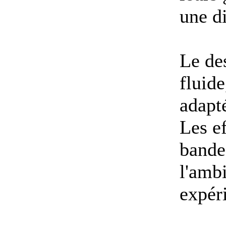
une d
Le des
fluide
adapté
Les e
bande
l'ambi
expéri