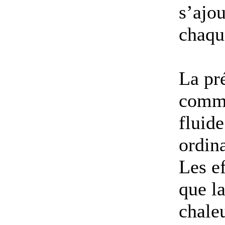
s’ajo
chaqu
La pré
comma
fluide
ordin
Les e
que l
chale