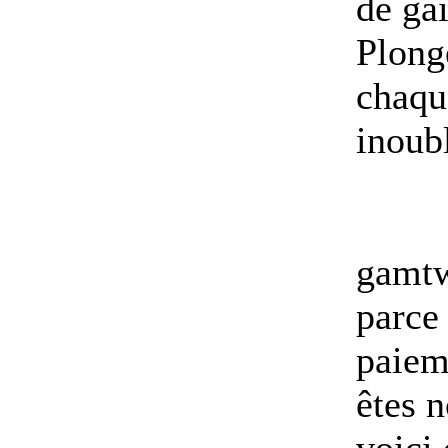
de gai
Plonge
chaqu
inoubl
gamtw
parce 
paiem
êtes 
voici