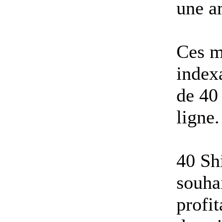
une a
Ces m
indexa
de 40
ligne.
40 Sh
souhai
profi