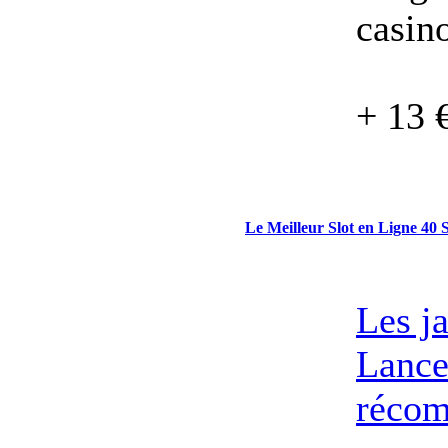
casin
+ 13 
Le Meilleur Slot en Ligne 40
Les ja
Lance
récom