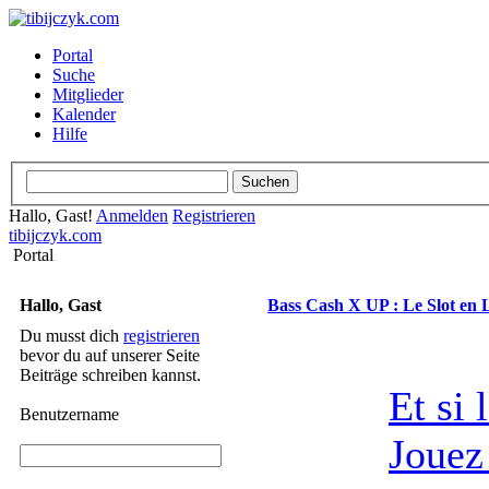
Portal
Suche
Mitglieder
Kalender
Hilfe
Hallo, Gast!
Anmelden
Registrieren
tibijczyk.com
Portal
Hallo, Gast
Bass Cash X UP : Le Slot en L
Du musst dich
registrieren
bevor du auf unserer Seite
Beiträge schreiben kannst.
Et si 
Benutzername
Jouez