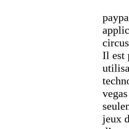
paypa
applic
circu
Il est
utilis
techno
vegas 
seule
jeux d