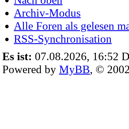
Archiv-Modus
Alle Foren als gelesen m
RSS-Synchronisation
Es ist:
07.08.2026, 16:52
D
Powered by
MyBB
, © 200