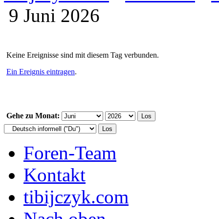
9 Juni 2026
Keine Ereignisse sind mit diesem Tag verbunden.
Ein Ereignis eintragen
.
Gehe zu Monat:
Foren-Team
Kontakt
tibijczyk.com
Nach oben