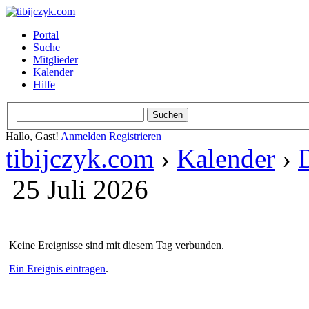
Portal
Suche
Mitglieder
Kalender
Hilfe
Hallo, Gast!
Anmelden
Registrieren
tibijczyk.com
›
Kalender
›
25 Juli 2026
Keine Ereignisse sind mit diesem Tag verbunden.
Ein Ereignis eintragen
.