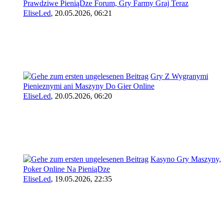
Prawdziwe PieniąDze Forum, Gry Farmy Graj Teraz
EliseLed
,
20.05.2026, 06:21
Gry Z Wygranymi
Pienieznymi ani Maszyny Do Gier Online
EliseLed
,
20.05.2026, 06:20
Kasyno Gry Maszyny,
Poker Online Na PieniąDze
EliseLed
,
19.05.2026, 22:35