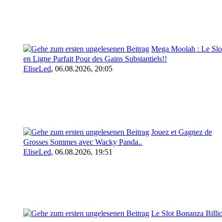
Mega Moolah : Le Slo
en Ligne Parfait Pour des Gains Substantiels!!
EliseLed
,
06.08.2026, 20:05
Jouez et Gagnez de
Grosses Sommes avec Wacky Panda..
EliseLed
,
06.08.2026, 19:51
Le Slot Bonanza Billi