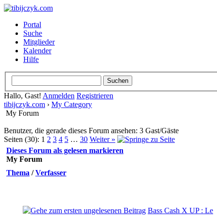
Portal
Suche
Mitglieder
Kalender
Hilfe
Hallo, Gast!
Anmelden
Registrieren
tibijczyk.com
›
My Category
My Forum
Benutzer, die gerade dieses Forum ansehen: 3 Gast/Gäste
Seiten (30):
1
2
3
4
5
…
30
Weiter »
Dieses Forum als gelesen markieren
My Forum
Thema
/
Verfasser
Bass Cash X UP : Le