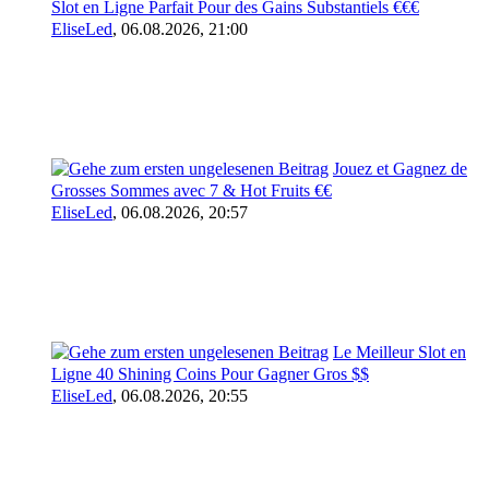
Slot en Ligne Parfait Pour des Gains Substantiels €€€
EliseLed
,
06.08.2026, 21:00
Jouez et Gagnez de
Grosses Sommes avec 7 & Hot Fruits €€
EliseLed
,
06.08.2026, 20:57
Le Meilleur Slot en
Ligne 40 Shining Coins Pour Gagner Gros $$
EliseLed
,
06.08.2026, 20:55