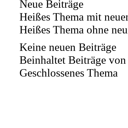
Neue Beiträge
Heißes Thema mit neuen
Heißes Thema ohne neue
Keine neuen Beiträge
Beinhaltet Beiträge von 
Geschlossenes Thema