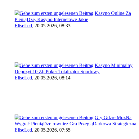
Kasyno Online Za
PieniąDze, Kasyno Internetowe Jakie
EliseLed
,
20.05.2026, 08:33
Kasyno Minimalny
Depozyt 10 Zł, Poker Totalizator Sportowy
EliseLed
,
20.05.2026, 08:14
Gry Gdzie MożNa
Wygrać PieniąDze rowniez Gra PrzegląDarkowa Strategiczna
EliseLed
,
20.05.2026, 07:55