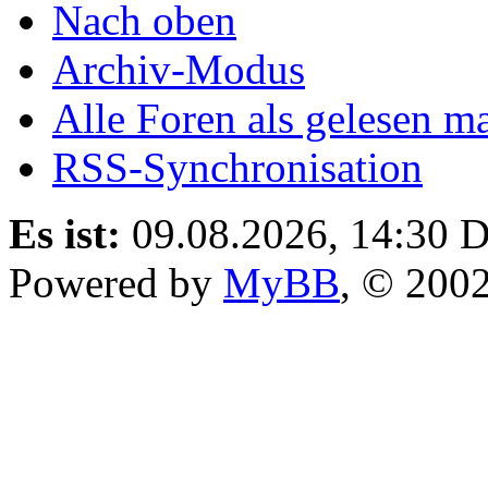
Nach oben
Archiv-Modus
Alle Foren als gelesen m
RSS-Synchronisation
Es ist:
09.08.2026, 14:30
D
Powered by
MyBB
, © 200