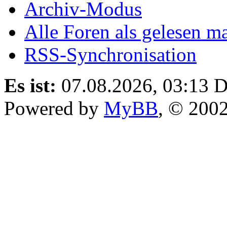
Archiv-Modus
Alle Foren als gelesen m
RSS-Synchronisation
Es ist:
07.08.2026, 03:13
D
Powered by
MyBB
, © 200