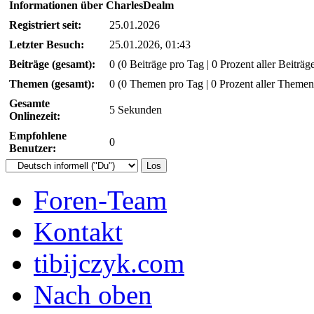
Informationen über CharlesDealm
Registriert seit:
25.01.2026
Letzter Besuch:
25.01.2026, 01:43
Beiträge (gesamt):
0 (0 Beiträge pro Tag | 0 Prozent aller Beiträg
Themen (gesamt):
0 (0 Themen pro Tag | 0 Prozent aller Themen
Gesamte
5 Sekunden
Onlinezeit:
Empfohlene
0
Benutzer:
Foren-Team
Kontakt
tibijczyk.com
Nach oben