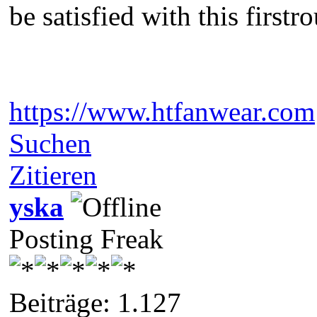
be satisfied with this first
https://www.htfanwear.com
Suchen
Zitieren
yska
Posting Freak
Beiträge: 1.127