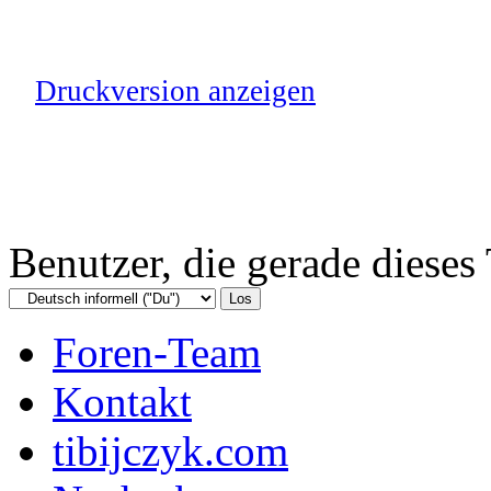
Druckversion anzeigen
Benutzer, die gerade diese
Foren-Team
Kontakt
tibijczyk.com