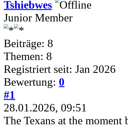
Tshiebwes
Junior Member
Beiträge: 8
Themen: 8
Registriert seit: Jan 2026
Bewertung:
0
#1
28.01.2026, 09:51
The Texans at the moment bo