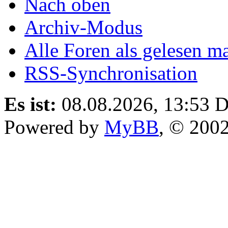
Nach oben
Archiv-Modus
Alle Foren als gelesen m
RSS-Synchronisation
Es ist:
08.08.2026, 13:53
D
Powered by
MyBB
, © 200