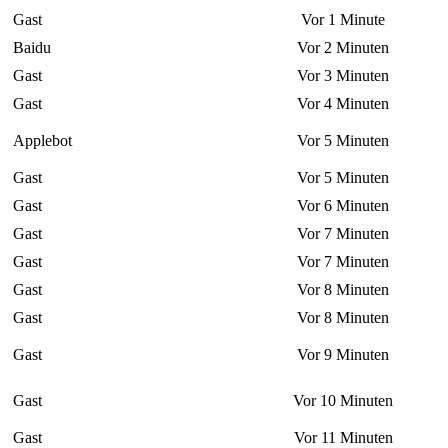
Gast
Vor 1 Minute
Baidu
Vor 2 Minuten
Gast
Vor 3 Minuten
Gast
Vor 4 Minuten
Applebot
Vor 5 Minuten
Gast
Vor 5 Minuten
Gast
Vor 6 Minuten
Gast
Vor 7 Minuten
Gast
Vor 7 Minuten
Gast
Vor 8 Minuten
Gast
Vor 8 Minuten
Gast
Vor 9 Minuten
Gast
Vor 10 Minuten
Gast
Vor 11 Minuten