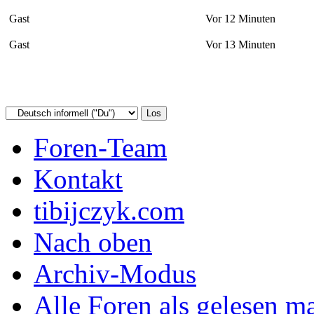
Gast
Vor 12 Minuten
Gast
Vor 13 Minuten
Foren-Team
Kontakt
tibijczyk.com
Nach oben
Archiv-Modus
Alle Foren als gelesen m