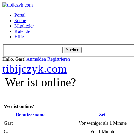
Portal
Suche
Mitglieder
Kalender
Hilfe
Hallo, Gast!
Anmelden
Registrieren
tibijczyk.com
Wer ist online?
Wer ist online?
Benutzername
Zeit
Gast
Vor weniger als 1 Minute
Gast
Vor 1 Minute