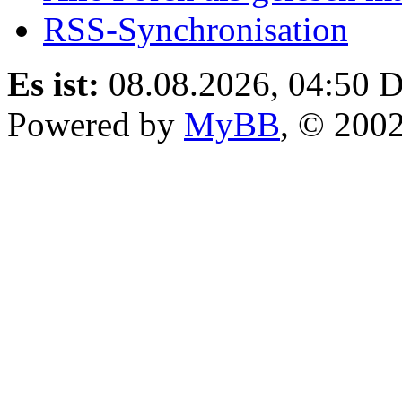
RSS-Synchronisation
Es ist:
08.08.2026, 04:50
D
Powered by
MyBB
, © 200