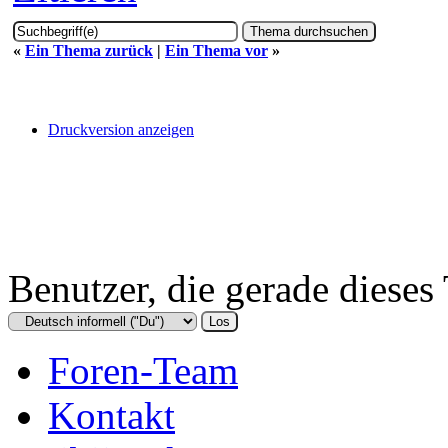
«
Ein Thema zurück
|
Ein Thema vor
»
Druckversion anzeigen
Benutzer, die gerade diese
Foren-Team
Kontakt