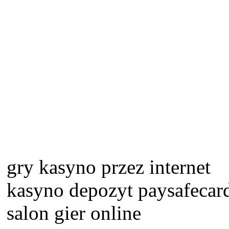
gry kasyno przez internet
kasyno depozyt paysafecar
salon gier online