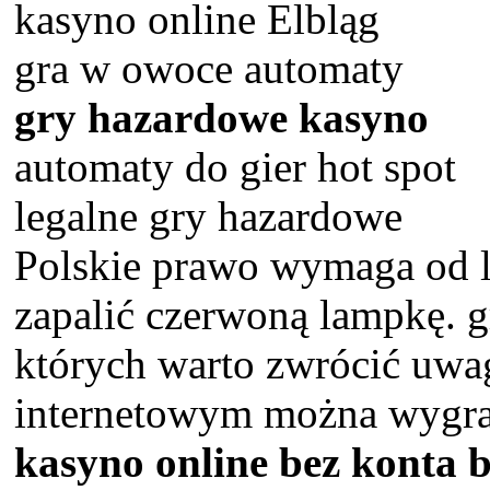
kasyno online Elbląg
gra w owoce automaty
gry hazardowe kasyno
automaty do gier hot spot
legalne gry hazardowe
Polskie prawo wymaga od le
zapalić czerwoną lampkę. 
których warto zwrócić uwag
internetowym można wygrać 
kasyno online bez konta