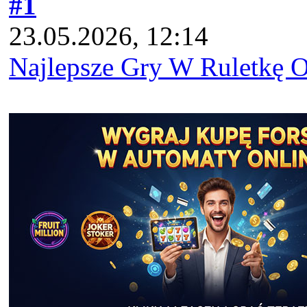
#1
23.05.2026, 12:14
Najlepsze Gry W Ruletkę O