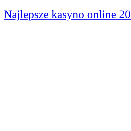
Najlepsze kasyno online 20