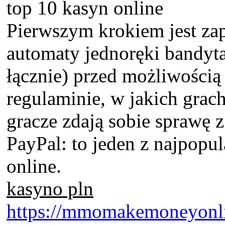
top 10 kasyn online
Pierwszym krokiem jest za
automaty jednoręki bandyta
łącznie) przed możliwości
regulaminie, w jakich gra
gracze zdają sobie sprawę 
PayPal: to jeden z najpopu
online.
kasyno pln
https://mmomakemoneyonlin