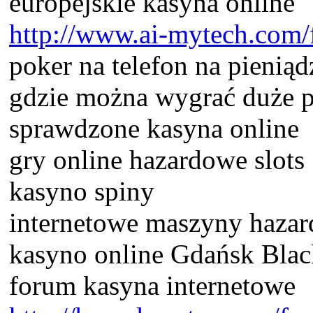
europejskie kasyna online
http://www.ai-mytech.com
poker na telefon na pieniąd
gdzie można wygrać duże p
sprawdzone kasyna online
gry online hazardowe slots
kasyno spiny
internetowe maszyny haza
kasyno online Gdańsk Blac
forum kasyna internetowe