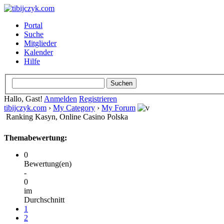
Portal
Suche
Mitglieder
Kalender
Hilfe
Hallo, Gast!
Anmelden
Registrieren
tibijczyk.com
›
My Category
›
My Forum
Ranking Kasyn, Online Casino Polska
Themabewertung:
0
Bewertung(en)
-
0
im
Durchschnitt
1
2