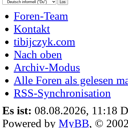
Foren-Team
Kontakt
tibijczyk.com
Nach oben
Archiv-Modus
Alle Foren als gelesen m
RSS-Synchronisation
Es ist:
08.08.2026, 11:18
D
Powered by
MyBB
, © 200