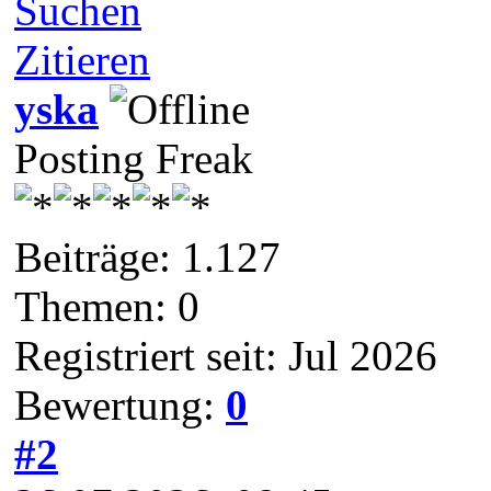
Suchen
Zitieren
yska
Posting Freak
Beiträge: 1.127
Themen: 0
Registriert seit: Jul 2026
Bewertung:
0
#2