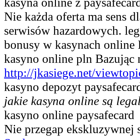
kasyna online z paysafecar
Nie każda oferta ma sens d
serwisów hazardowych. lega
bonusy w kasynach online K
kasyno online pln Bazując 
http://jkasiege.net/viewto
kasyno depozyt paysafecard
jakie kasyna online są lega
kasyno online paysafecard
Nie przegap ekskluzywnej 