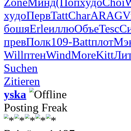
Zone
Минд
(Поп
худо
Choi
худо
Перв
Tatt
Char
ARAG
V
бошя
Erle
иллю
Объе
Tesc
С
прев
Полк
109-
Batt
плот
Мэ
Will
птен
Wind
More
Kitt
Ли
Suchen
Zitieren
yska
Posting Freak