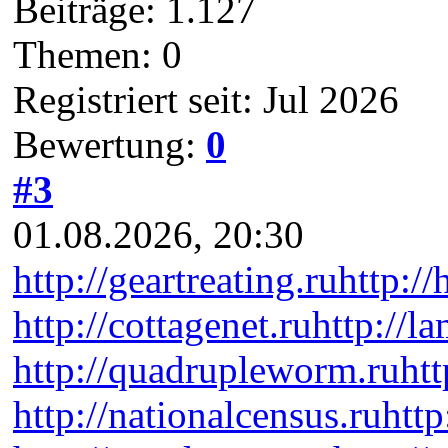
Beiträge: 1.127
Themen: 0
Registriert seit: Jul 2026
Bewertung:
0
#3
01.08.2026, 20:30
http://geartreating.ru
http://
http://cottagenet.ru
http://l
http://quadrupleworm.ru
htt
http://nationalcensus.ru
http