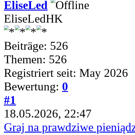
EliseLed
EliseLedHK
Beiträge: 526
Themen: 526
Registriert seit: May 2026
Bewertung:
0
#1
18.05.2026, 22:47
Graj na prawdziwe pieniąd