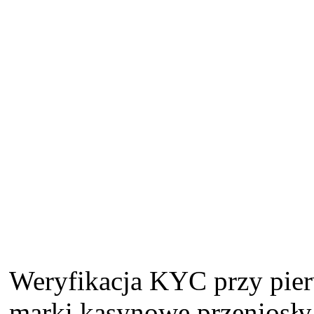
Weryfikacja KYC przy pierw
marki kasynowe przeniosły 