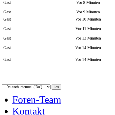
Gast
Vor 8 Minuten
Gast
Vor 9 Minuten
Gast
Vor 10 Minuten
Gast
Vor 11 Minuten
Gast
Vor 13 Minuten
Gast
Vor 14 Minuten
Gast
Vor 14 Minuten
Foren-Team
Kontakt