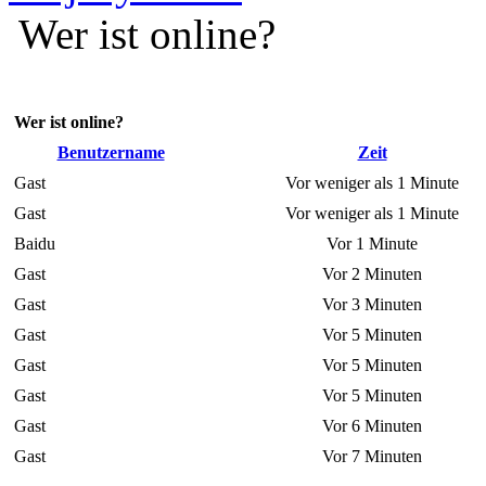
Wer ist online?
Wer ist online?
Benutzername
Zeit
Gast
Vor weniger als 1 Minute
Gast
Vor weniger als 1 Minute
Baidu
Vor 1 Minute
Gast
Vor 2 Minuten
Gast
Vor 3 Minuten
Gast
Vor 5 Minuten
Gast
Vor 5 Minuten
Gast
Vor 5 Minuten
Gast
Vor 6 Minuten
Gast
Vor 7 Minuten