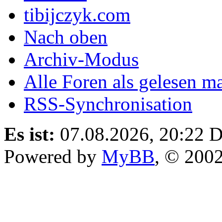
tibijczyk.com
Nach oben
Archiv-Modus
Alle Foren als gelesen m
RSS-Synchronisation
Es ist:
07.08.2026, 20:22
D
Powered by
MyBB
, © 200